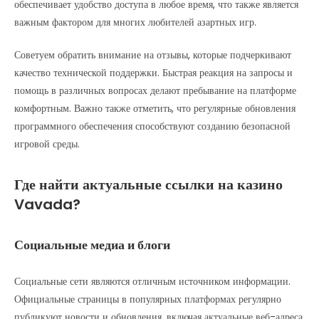
обеспечивает удобство доступа в любое время, что также является
важным фактором для многих любителей азартных игр.
Советуем обратить внимание на отзывы, которые подчеркивают
качество технической поддержки. Быстрая реакция на запросы и
помощь в различных вопросах делают пребывание на платформе
комфортным. Важно также отметить, что регулярные обновления
программного обеспечения способствуют созданию безопасной
игровой среды.
Где найти актуальные ссылки на казино
Vavada?
Социальные медиа и блоги
Социальные сети являются отличным источником информации.
Официальные страницы в популярных платформах регулярно
публикуют новости и обновления, включая актуальные веб-адреса.