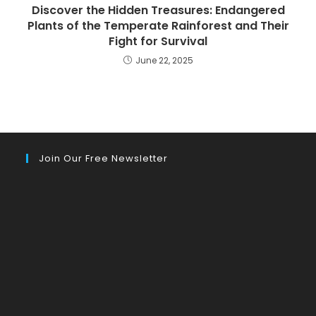
Discover the Hidden Treasures: Endangered
Plants of the Temperate Rainforest and Their
Fight for Survival
June 22, 2025
Join Our Free Newsletter