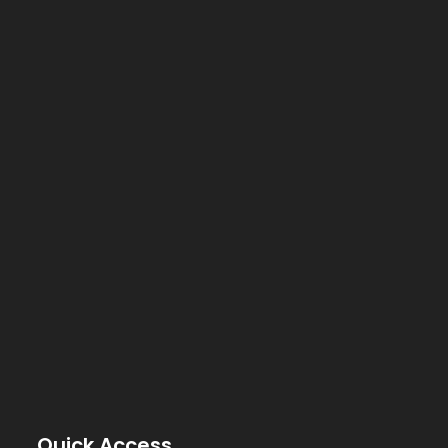
Quick Access