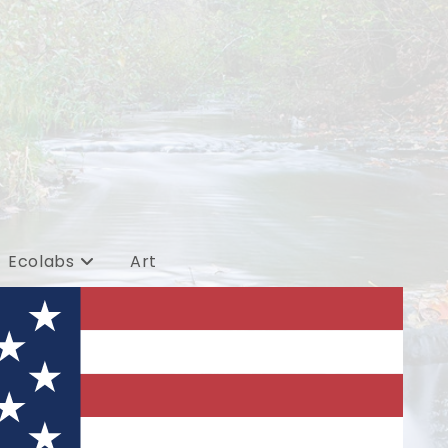
Ecolabs
Art