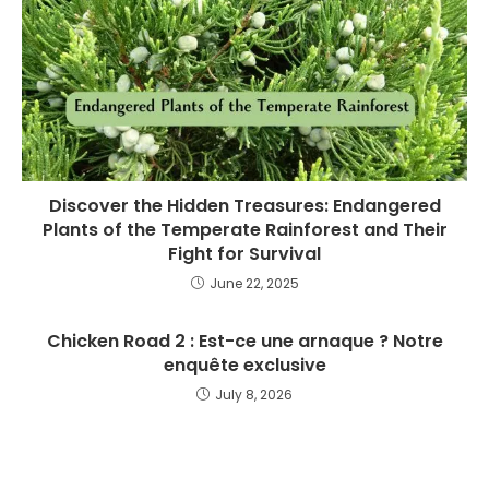
Discover the Hidden Treasures: Endangered
Plants of the Temperate Rainforest and Their
Fight for Survival
June 22, 2025
Chicken Road 2 : Est-ce une arnaque ? Notre
enquête exclusive
July 8, 2026