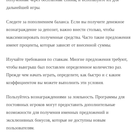
дальнейшей игры.
Следите за пополнением баланса. Если вы получите денежное
вознаграждение за депозит, важно внести столько, чтобы
максимизировать полученные средства. Часто такие предложения
имеют проценты, которые зависят от внесенной суммы.
Изучайте требования по ставкам. Многие предложения требуют,
чтобы выигрыш был поставлен определенное количество раз.
Прежде чем начать играть, определите, как быстро и с каким
коэффициентом вы можете выполнить эти условия.
Пользуйтесь вознаграждениями за лояльность. Программы для
постоянных игроков могут предоставить дополнительные
возможности для получения именных предложений и
эксклюзивных бонусов, которые не доступны новым
пользователям.