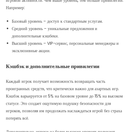
игровой активности. Чем выше уровень, тем больше привилегий.
Например:
Базовый уровень – доступ к стандартным услугам.
Средний уровень – уникальные предложения и
дополнительные кэшбеки.
Высший уровень – VIP-сервис, персональные менеджеры и
эксклюзивные акции.
Кэшбэк и дополнительные привилегии
Каждый игрок получает возможность возвращать часть
проигранных средств, что критически важно для азартных игр.
Кэшбэк варьируется от 5% на базовом уровне до 15% на высоком
статусе. Это создает ощутимую подушку безопасности для
игроков, позволяя им продолжать наслаждаться игрой без страха
потерять всё.
Дополнительно, игроки на более высоких уровнях получают